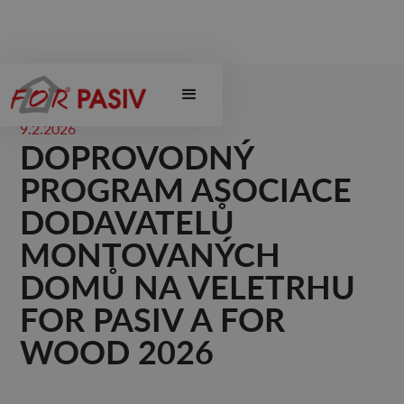
9.2.2026
DOPROVODNÝ
PROGRAM ASOCIACE
DODAVATELŮ
MONTOVANÝCH
DOMŮ NA VELETRHU
FOR PASIV A FOR
WOOD 2026