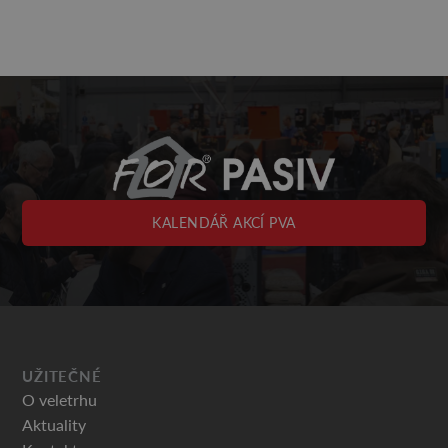
KALENDÁŘ AKCÍ PVA
UŽITEČNÉ
O veletrhu
Aktuality