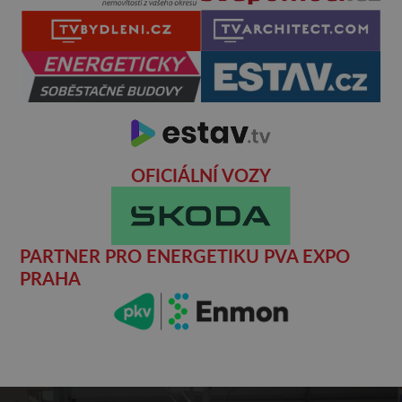
OFICIÁLNÍ VOZY
PARTNER PRO ENERGETIKU PVA EXPO
PRAHA