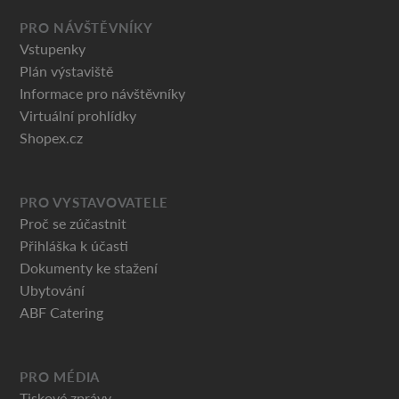
PRO NÁVŠTĚVNÍKY
Vstupenky
Plán výstaviště
Informace pro návštěvníky
Virtuální prohlídky
Shopex.cz
PRO VYSTAVOVATELE
Proč se zúčastnit
Přihláška k účasti
Dokumenty ke stažení
Ubytování
ABF Catering
PRO MÉDIA
Tiskové zprávy