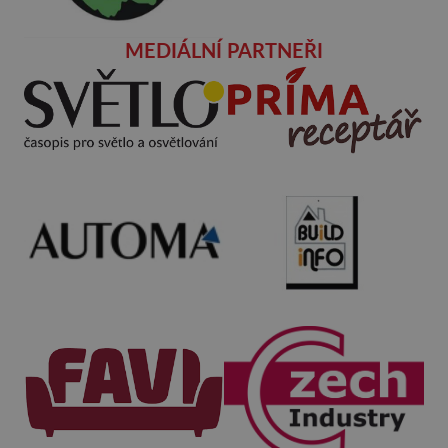
MEDIÁLNÍ PARTNEŘI