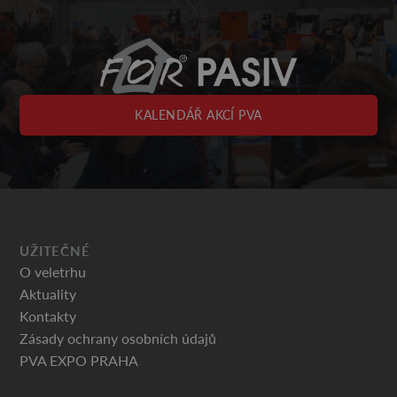
KALENDÁŘ AKCÍ PVA
UŽITEČNÉ
O veletrhu
Aktuality
Kontakty
Zásady ochrany osobních údajů
PVA EXPO PRAHA