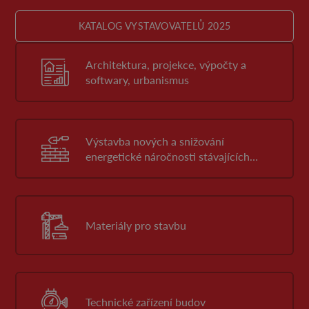
KATALOG VYSTAVOVATELŮ 2025
Architektura, projekce, výpočty a
softwary, urbanismus
Výstavba nových a snižování
energetické náročnosti stávajících
budov
Materiály pro stavbu
Technické zařízení budov