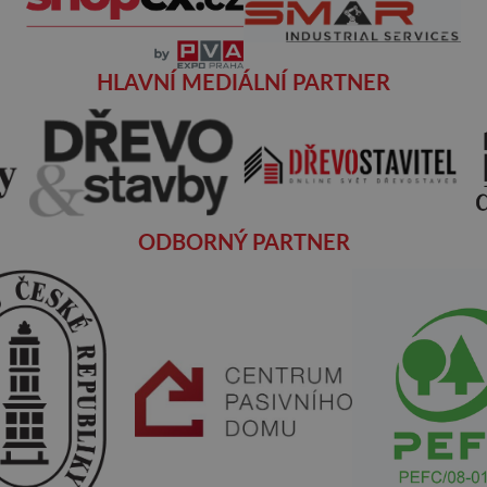
HLAVNÍ MEDIÁLNÍ PARTNER
ODBORNÝ PARTNER