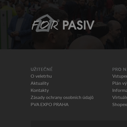
UŽITEČNÉ
PRO N
O veletrhu
Vstupe
Aktuality
Plán vý
Kontakty
Informa
Zásady ochrany osobních údajů
Virtuál
PVA EXPO PRAHA
Shopex