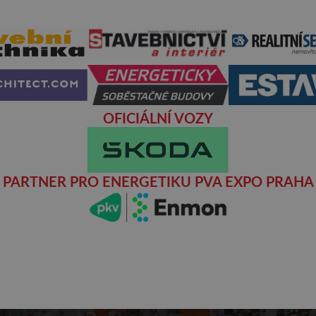
OFICIÁLNÍ VOZY
PARTNER PRO ENERGETIKU PVA EXPO PRAHA