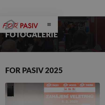
FOTOGALERIE
FOR PASIV 2025