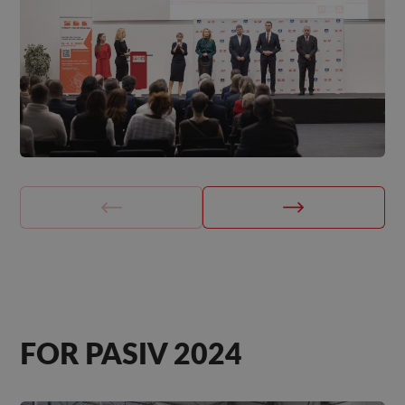
FOR PASIV 2024