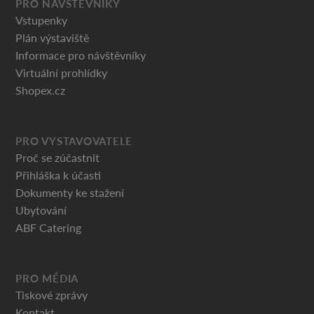
PRO NÁVŠTĚVNÍKY
Vstupenky
Plán výstaviště
Informace pro návštěvníky
Virtuální prohlídky
Shopex.cz
PRO VYSTAVOVATELE
Proč se zúčastnit
Přihláška k účasti
Dokumenty ke stažení
Ubytování
ABF Catering
PRO MÉDIA
Tiskové zprávy
Kontakt