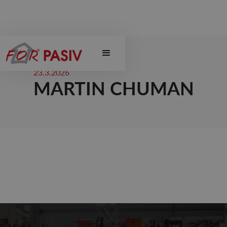
23.3.2026
MARTIN CHUMAN