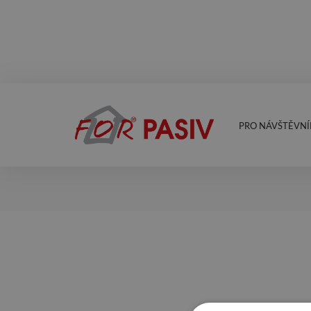
PRO NÁVŠTĚVNÍ