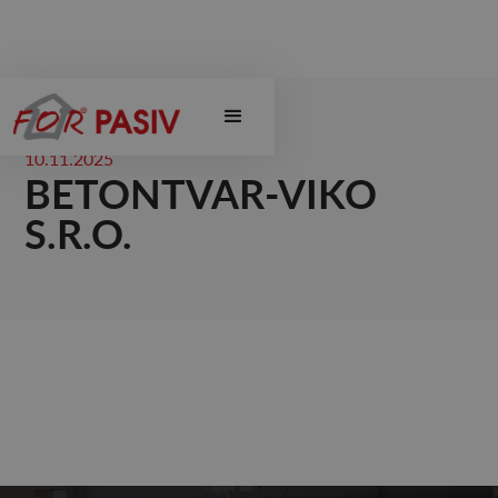
10.11.2025
BETONTVAR-VIKO
S.R.O.