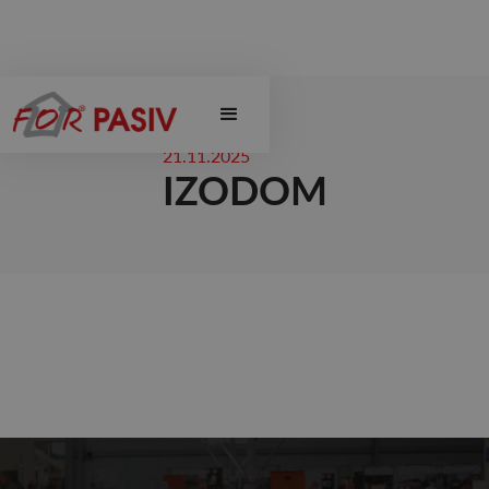
21.11.2025
IZODOM