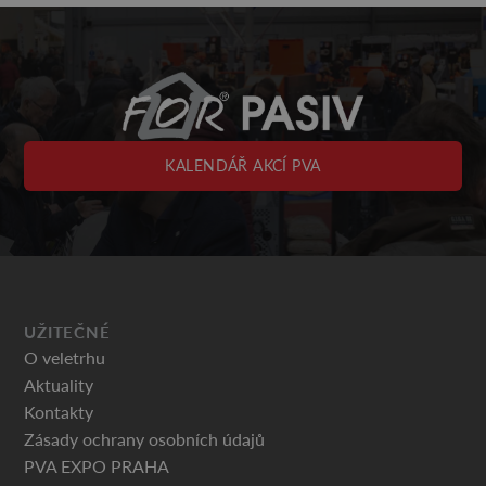
KALENDÁŘ AKCÍ PVA
UŽITEČNÉ
O veletrhu
Aktuality
Kontakty
Zásady ochrany osobních údajů
PVA EXPO PRAHA