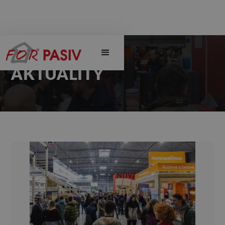
AKTUALITY