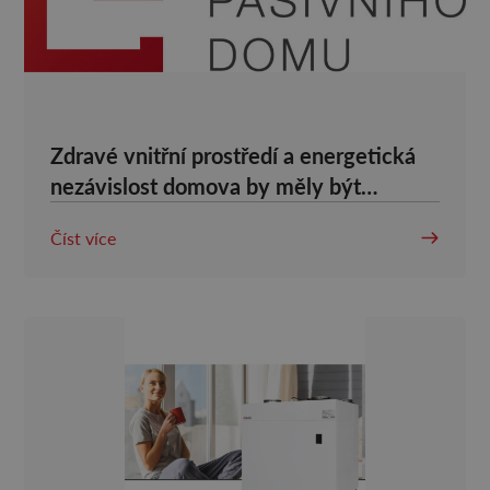
Zdravé vnitřní prostředí a energetická
nezávislost domova by měly být
standardem
Číst více